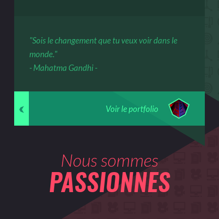
"Sois le changement que tu veux voir dans le
monde."
- Mahatma Gandhi -
Voir le portfolio
Nous sommes
PASSIONNES