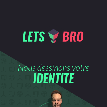
LETS
BRO
Nous dessinons votre
IDENTITE