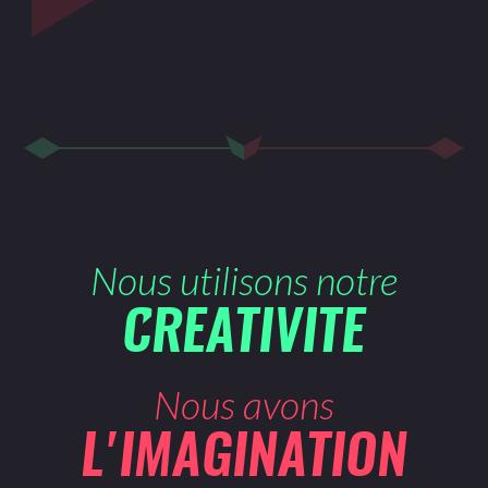
Nous utilisons notre
CREATIVITE
Nous avons
L'IMAGINATION