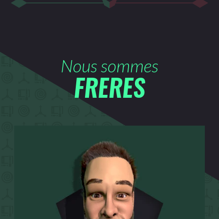
Nous sommes
FRERES