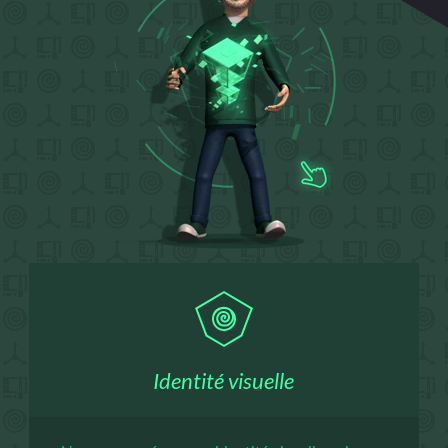
Identité visuelle