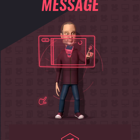
MESSAGE