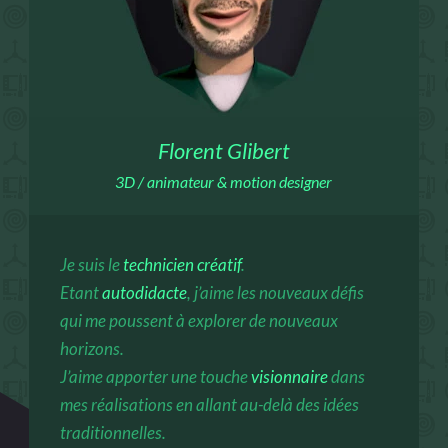
Florent Glibert
3D / animateur & motion designer
Je suis le
technicien créatif
.
Etant
autodidacte
, j’aime les nouveaux défis
qui me poussent à explorer de nouveaux
horizons.
J’aime apporter une touche
visionnaire
dans
mes réalisations en allant au-delà des idées
traditionnelles.